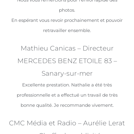
photos.
En espérant vous revoir prochainement et pouvoir
retravailler ensemble.
Mathieu Canicas – Directeur
MERCEDES BENZ ETOILE 83 –
Sanary-sur-mer
Excellente prestation. Nathalie a été très
professionnelle et a effectué un travail de très
bonne qualité. Je recommande vivement.
CMC Média et Radio – Aurélie Lerat