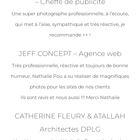
– Cheffe de publicité
Une super photographe professionnelle, à l’écoute,
qui met à l’aise, sympathique et très réactive, je
recommande ++ !
JEFF CONCEPT – Agence web
Très professionnelle, réactive et toujours de bonne
humeur, Nathalie Pou a su réaliser de magnifiques
photos pour les sites de nos clients.
Ils sont ravis et nous aussi !!! Merci Nathalie
CATHERINE FLEURY & ATALLAH
Architectes DPLG