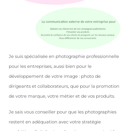
Je suis spécialisée en photographie professionnelle
pour les entreprises, aussi bien pour le
développement de votre image : photo de
dirigeants et collaborateurs, que pour la promotion
de votre marque, votre métier et de vos produits.
Je sais vous conseiller pour que les photographies
restent en adéquation avec votre stratégie