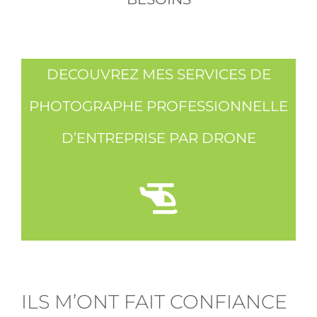
DECOUVREZ MES SERVICES DE
PHOTOGRAPHE PROFESSIONNELLE
D’ENTREPRISE PAR DRONE
ILS M’ONT FAIT CONFIANCE