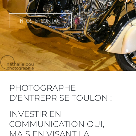
INFOS & CONTACT
PHOTOGRAPHE
D’ENTREPRISE TOULON :
INVESTIR EN
COMMUNICATION OUI,
MAIS EN VISANT LA