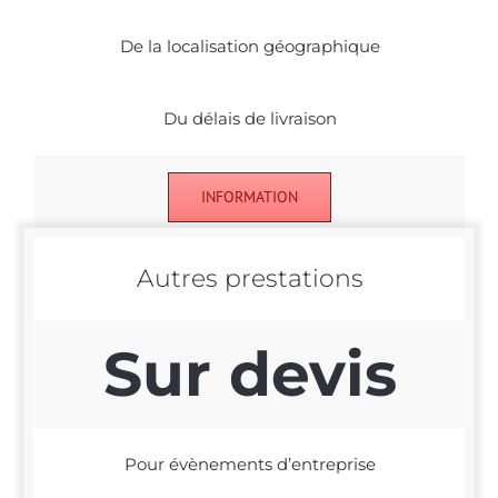
De la localisation géographique
Du délais de livraison
INFORMATION
Autres prestations
Sur devis
Pour évènements d’entreprise