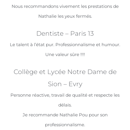
Nous recommandons vivement les prestations de
Nathalie les yeux fermés.
Dentiste – Paris 13
Le talent à l’état pur. Professionnalisme et humour.
Une valeur sûre !!!!
Collège et Lycée Notre Dame de
Sion – Evry
Personne réactive, travail de qualité et respecte les
délais.
Je recommande Nathalie Pou pour son
professionnalisme.