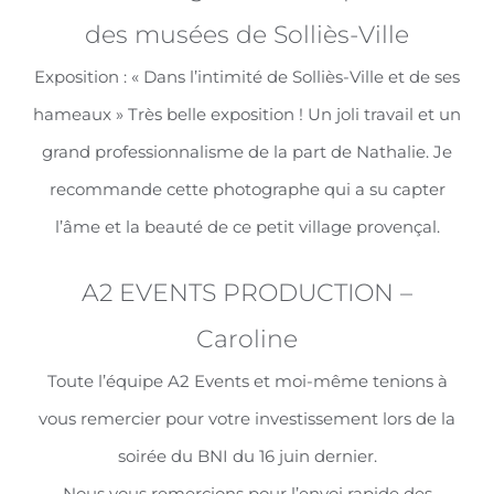
des musées de Solliès-Ville
Exposition : « Dans l’intimité de Solliès-Ville et de ses
hameaux » Très belle exposition ! Un joli travail et un
grand professionnalisme de la part de Nathalie. Je
recommande cette photographe qui a su capter
l’âme et la beauté de ce petit village provençal.
A2 EVENTS PRODUCTION –
Caroline
Toute l’équipe A2 Events et moi-même tenions à
vous remercier pour votre investissement lors de la
soirée du BNI du 16 juin dernier.
Nous vous remercions pour l’envoi rapide des