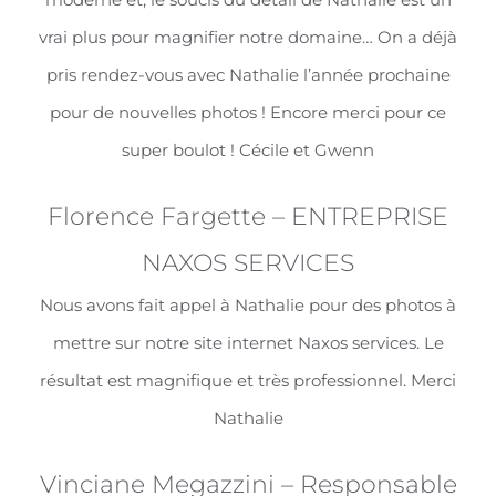
vrai plus pour magnifier notre domaine… On a déjà
pris rendez-vous avec Nathalie l’année prochaine
pour de nouvelles photos ! Encore merci pour ce
super boulot ! Cécile et Gwenn
Florence Fargette – ENTREPRISE
NAXOS SERVICES
Nous avons fait appel à Nathalie pour des photos à
mettre sur notre site internet Naxos services. Le
résultat est magnifique et très professionnel. Merci
Nathalie
Vinciane Megazzini – Responsable