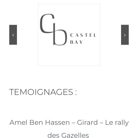
TEMOIGNAGES :
Amel Ben Hassen – Girard – Le rally
des Gazelles