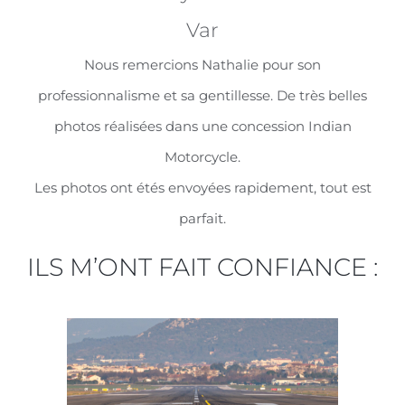
Var
Nous remercions Nathalie pour son
professionnalisme et sa gentillesse. De très belles
photos réalisées dans une concession Indian
Motorcycle.
Les photos ont étés envoyées rapidement, tout est
parfait.
ILS M’ONT FAIT CONFIANCE :