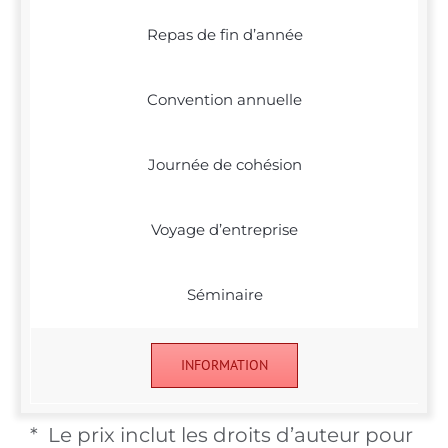
Repas de fin d’année
Convention annuelle
Journée de cohésion
Voyage d’entreprise
Séminaire
INFORMATION
* Le prix inclut les droits d’auteur pour