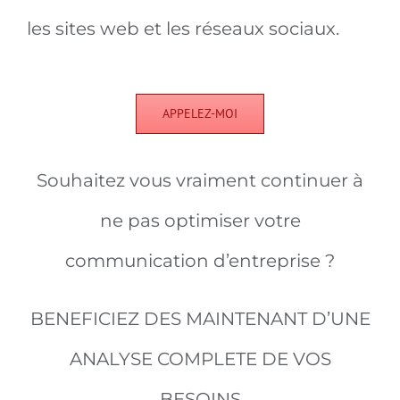
les sites web et les réseaux sociaux.
APPELEZ-MOI
Souhaitez vous vraiment continuer à
ne pas optimiser votre
communication d’entreprise ?
BENEFICIEZ DES MAINTENANT D’UNE
ANALYSE COMPLETE DE VOS
BESOINS