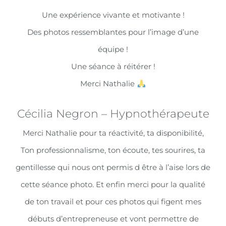
Une expérience vivante et motivante !
Des photos ressemblantes pour l’image d’une
équipe !
Une séance à réitérer !
Merci Nathalie
Cécilia Negron – Hypnothérapeute
Merci Nathalie pour ta réactivité, ta disponibilité,
Ton professionnalisme, ton écoute, tes sourires, ta
gentillesse qui nous ont permis d être à l’aise lors de
cette séance photo. Et enfin merci pour la qualité
de ton travail et pour ces photos qui figent mes
débuts d’entrepreneuse et vont permettre de