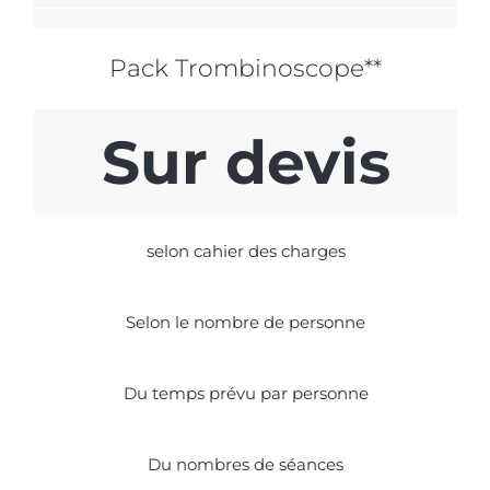
Pack Trombinoscope**
Sur devis
selon cahier des charges
Selon le nombre de personne
Du temps prévu par personne
Du nombres de séances