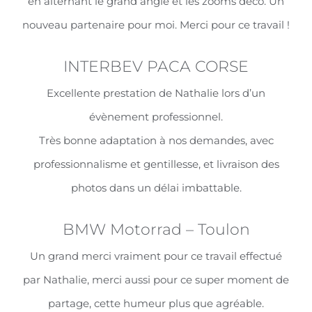
en alternant le grand angle et les zooms déco. Un
nouveau partenaire pour moi. Merci pour ce travail !
INTERBEV PACA CORSE
Excellente prestation de Nathalie lors d’un
évènement professionnel.
Très bonne adaptation à nos demandes, avec
professionnalisme et gentillesse, et livraison des
photos dans un délai imbattable.
BMW Motorrad – Toulon
Un grand merci vraiment pour ce travail effectué
par Nathalie, merci aussi pour ce super moment de
partage, cette humeur plus que agréable.