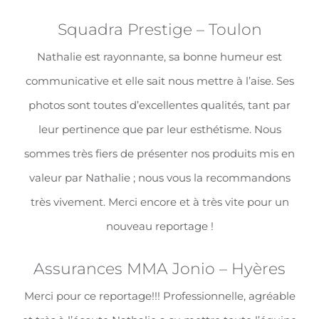
Squadra Prestige – Toulon
Nathalie est rayonnante, sa bonne humeur est
communicative et elle sait nous mettre à l’aise. Ses
photos sont toutes d’excellentes qualités, tant par
leur pertinence que par leur esthétisme. Nous
sommes très fiers de présenter nos produits mis en
valeur par Nathalie ; nous vous la recommandons
très vivement. Merci encore et à très vite pour un
nouveau reportage !
Assurances MMA Jonio – Hyères
Merci pour ce reportage!!! Professionnelle, agréable