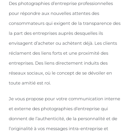
Des photographies d’entreprise professionnelles
pour répondre aux nouvelles attentes des
consommateurs qui exigent de la transparence des
la part des entreprises auprès desquelles ils
envisagent d’acheter ou achètent déjà. Les clients
réclament des liens forts et une proximité des
entreprises. Des liens directement induits des
réseaux sociaux, où le concept de se dévoiler en
toute amitié est roi.
Je vous propose pour votre communication interne
et externe des photographies d’entreprise qui
donnent de l’authenticité, de la personnalité et de
l’originalité à vos messages intra-entreprise et