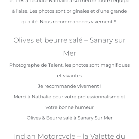
et très à l’écoute Nathalie a su mettre toute l’équipe
à l’aise. Les photos sont originales et d’une grande
qualité. Nous recommandons vivement !!!
Olives et beurre salé – Sanary sur
Mer
Photographe de Talent, les photos sont magnifiques
et vivantes
Je recommande vivement !
Merci à Nathalie pour votre professionnalisme et
votre bonne humeur
Olives & Beurre salé à Sanary Sur Mer
Indian Motorcycle – la Valette du