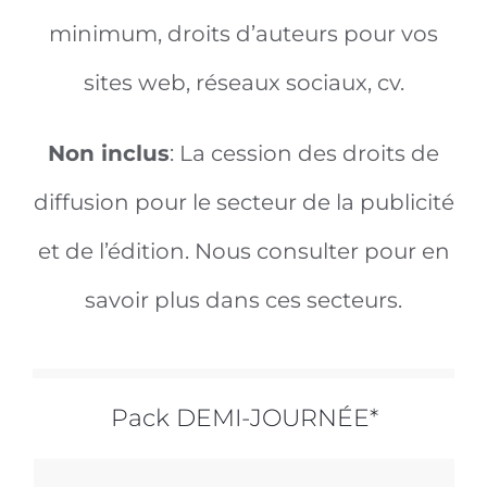
minimum, droits d’auteurs pour vos
sites web, réseaux sociaux, cv.
Non inclus
: La cession des droits de
diffusion pour le secteur de la publicité
et de l’édition. Nous consulter pour en
savoir plus dans ces secteurs.
Pack DEMI-JOURNÉE*