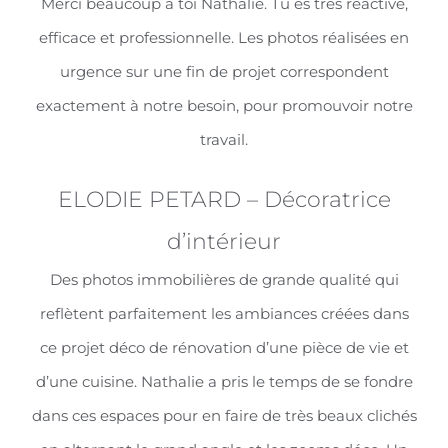
Merci beaucoup à toi Nathalie. Tu es très réactive,
efficace et professionnelle. Les photos réalisées en
urgence sur une fin de projet correspondent
exactement à notre besoin, pour promouvoir notre
travail.
ELODIE PETARD – Décoratrice
d’intérieur
Des photos immobilières de grande qualité qui
reflètent parfaitement les ambiances créées dans
ce projet déco de rénovation d’une pièce de vie et
d’une cuisine. Nathalie a pris le temps de se fondre
dans ces espaces pour en faire de très beaux clichés