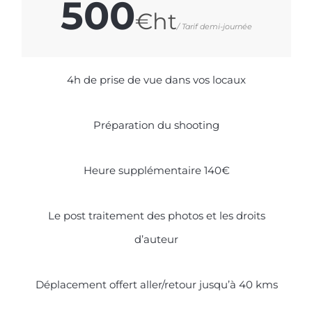
500
€ht
/ Tarif demi-journée
4h de prise de vue dans vos locaux
Préparation du shooting
Heure supplémentaire 140€
Le post traitement des photos et les droits
d’auteur
Déplacement offert aller/retour jusqu’à 40 kms