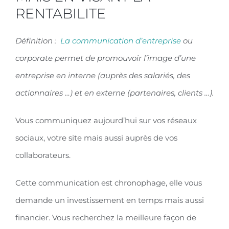
RENTABILITE
Définition :
La communication d’entreprise
ou
corporate permet de promouvoir l’image d’une
entreprise en interne (auprès des salariés, des
actionnaires …) et en externe (partenaires, clients …).
Vous communiquez aujourd’hui sur vos réseaux
sociaux, votre site mais aussi auprès de vos
collaborateurs.
Cette communication est chronophage, elle vous
demande un investissement en temps mais aussi
financier. Vous recherchez la meilleure façon de