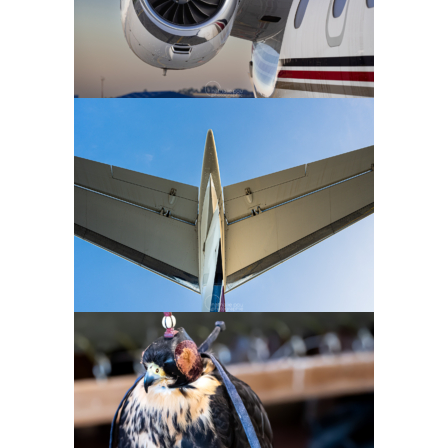
Aéroport Toulon-Hyères (Var)
Aéroport Toulon-Hyères (Var)
Aéroport Toulon-Hyères (Var)