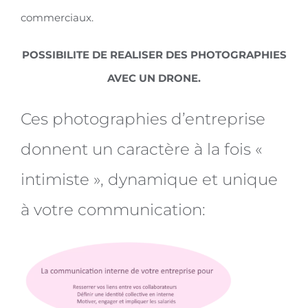
commerciaux.
POSSIBILITE DE REALISER DES PHOTOGRAPHIES
AVEC UN DRONE.
Ces photographies d’entreprise
donnent un caractère à la fois «
intimiste », dynamique et unique
à votre communication: