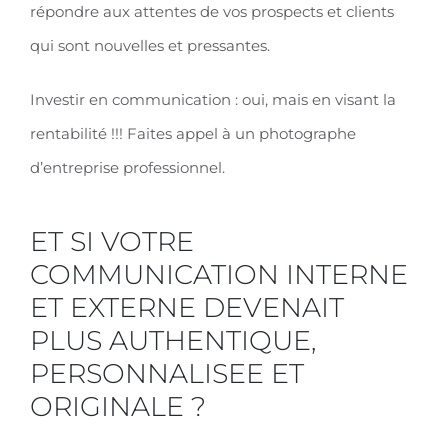
répondre aux attentes de vos prospects et clients
qui sont nouvelles et pressantes.
Investir en communication : oui, mais en visant la
rentabilité !!! Faites appel à un photographe
d’entreprise professionnel.
ET SI VOTRE
COMMUNICATION INTERNE
ET EXTERNE DEVENAIT
PLUS AUTHENTIQUE,
PERSONNALISEE ET
ORIGINALE ?