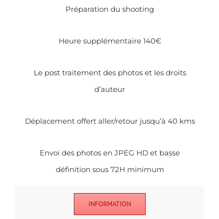
Préparation du shooting
Heure supplémentaire 140€
Le post traitement des photos et les droits
d’auteur
Déplacement offert aller/retour jusqu’à 40 kms
Envoi des photos en JPEG HD et basse
définition sous 72H minimum
INFORMATION