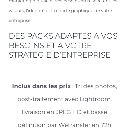
markéting digitale et vos besoins en respectant les
valeurs, l’identité et la charte graphique de votre
entreprise.
DES PACKS ADAPTES A VOS
BESOINS ET A VOTRE
STRATEGIE D’ENTREPRISE
Inclus dans les prix
: Tri des photos,
post-traitement avec Lightroom,
livraison en JPEG HD et basse
définition par Wetransfer en 72h