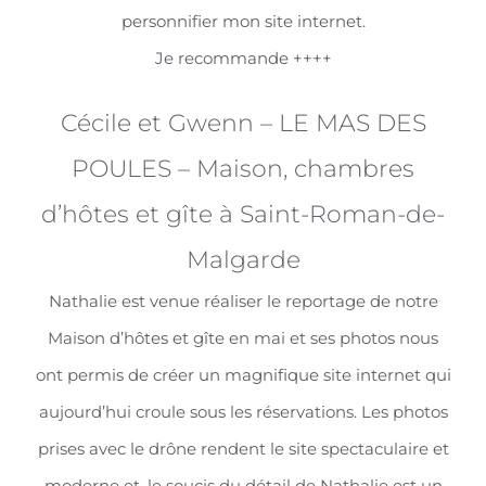
personnifier mon site internet.
Je recommande ++++
Cécile et Gwenn – LE MAS DES
POULES – Maison, chambres
d’hôtes et gîte à Saint-Roman-de-
Malgarde
Nathalie est venue réaliser le reportage de notre
Maison d’hôtes et gîte en mai et ses photos nous
ont permis de créer un magnifique site internet qui
aujourd’hui croule sous les réservations. Les photos
prises avec le drône rendent le site spectaculaire et
moderne et, le soucis du détail de Nathalie est un