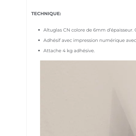
TECHNIQUE:
Altuglas CN colore de 6mm d’épaisseur. C
Adhésif avec impression numérique avec t
Attache 4 kg adhésive.