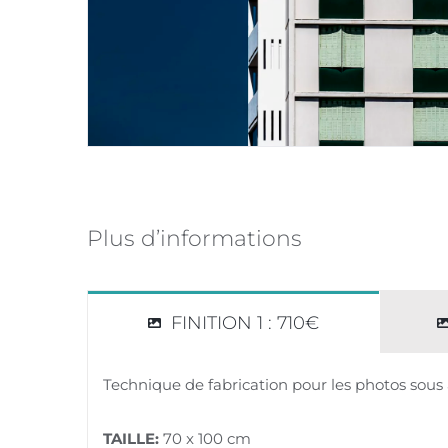
Plus d’informations
FINITION 1 : 710€
Technique de fabrication pour les photos sous 
TAILLE:
70 x 100 cm