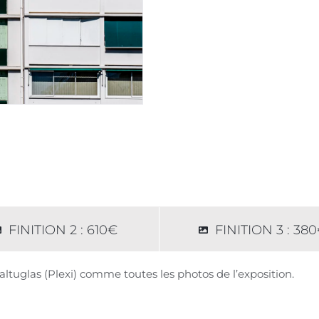
FINITION 2 : 610€
FINITION 3 : 38
altuglas (Plexi) comme toutes les photos de l’exposition.