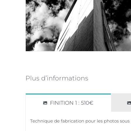
Plus d’informations
FINITION 1 : 510€
Technique de fabrication pour les photos sous 