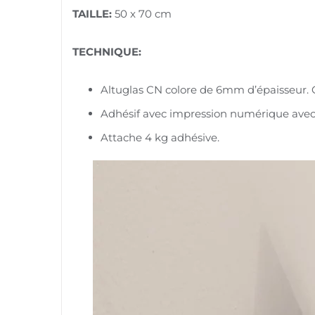
TAILLE:
50 x 70 cm
TECHNIQUE:
Altuglas CN colore de 6mm d’épaisseur. C
Adhésif avec impression numérique avec t
Attache 4 kg adhésive.