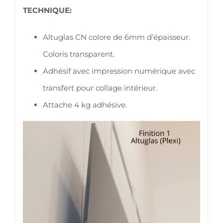
TECHNIQUE:
Altuglas CN colore de 6mm d’épaisseur.
Coloris transparent.
Adhésif avec impression numérique avec
transfert pour collage intérieur.
Attache 4 kg adhésive.