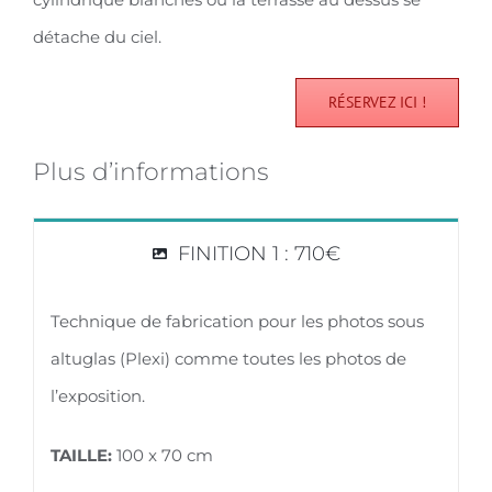
détache du ciel.
RÉSERVEZ ICI !
Plus d’informations
FINITION 1 : 710€
Technique de fabrication pour les photos sous
altuglas (Plexi) comme toutes les photos de
l’exposition.
TAILLE:
100 x 70 cm