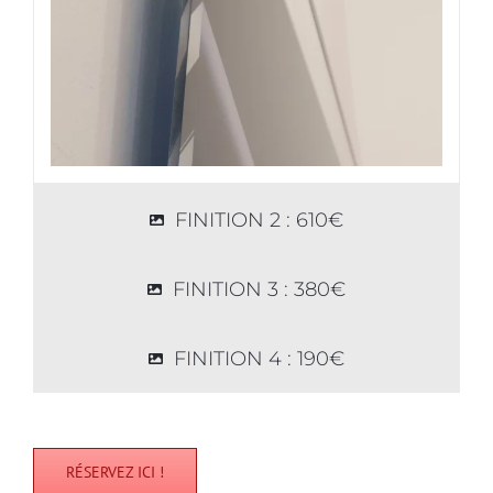
FINITION 2 : 610€
FINITION 3 : 380€
FINITION 4 : 190€
RÉSERVEZ ICI !