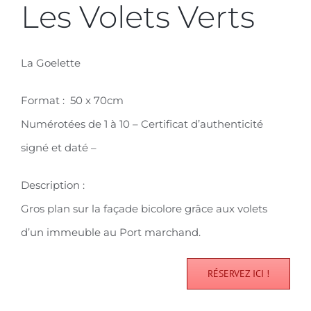
Les Volets Verts
La Goelette
Format : 50 x 70cm
Numérotées de 1 à 10 – Certificat d’authenticité
signé et daté –
Description :
Gros plan sur la façade bicolore grâce aux volets
d’un immeuble au Port marchand.
RÉSERVEZ ICI !