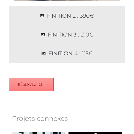
FINITION 2 : 390€
FINITION 3 : 210€
FINITION 4 : 115€
RÉSERVEZ ICI !
Projets connexes