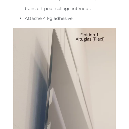
transfert pour collage intérieur.
Attache 4 kg adhésive.