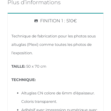
Plus d’informations
FINITION 1 : 510€
Technique de fabrication pour les photos sous
altuglas (Plexi) comme toutes les photos de
l’exposition.
TAILLE:
50 x 70 cm
TECHNIQUE:
Altuglas CN colore de 6mm d’épaisseur.
Coloris transparent.
Adhésif avec impression numérique avec