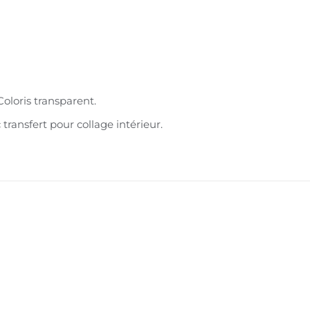
oloris transparent.
ransfert pour collage intérieur.