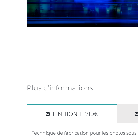
Plus d’informations
FINITION 1 : 710€
Technique de fabrication pour les photos sous 