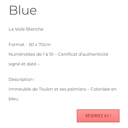
Blue
La Voile Blanche
Format : 50 x 70cm
Numérotées de 1 à 10 – Certificat d’authenticité
signé et daté –
Description :
Immeuble de Toulon et ses palmiers – Colorisée en
bleu.
RÉSERVEZ ICI !