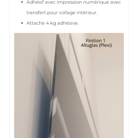
Adhésif avec impression numérique avec
transfert pour collage intérieur.
Attache 4 kg adhésive.