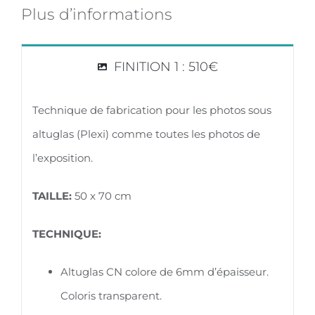
Plus d’informations
FINITION 1 : 510€
Technique de fabrication pour les photos sous
altuglas (Plexi) comme toutes les photos de
l’exposition.
TAILLE:
50 x 70 cm
TECHNIQUE:
Altuglas CN colore de 6mm d’épaisseur.
Coloris transparent.