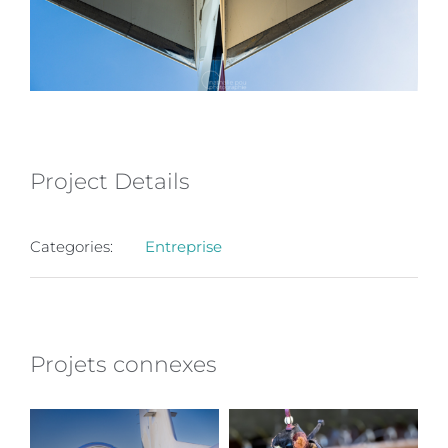
Project Details
Categories:
Entreprise
Projets connexes