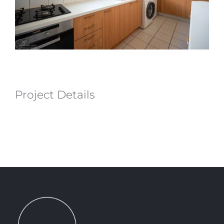
Project Details