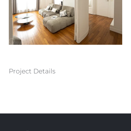
Project Details