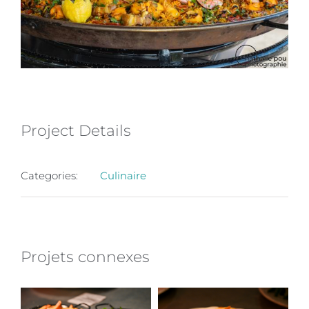
Project Details
Categories:
Culinaire
Projets connexes