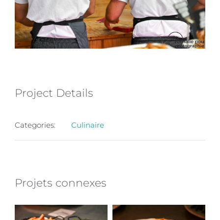
Project Details
Categories:
Culinaire
Projets connexes