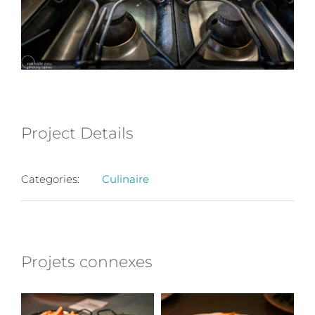
Project Details
Categories:
Culinaire
Projets connexes