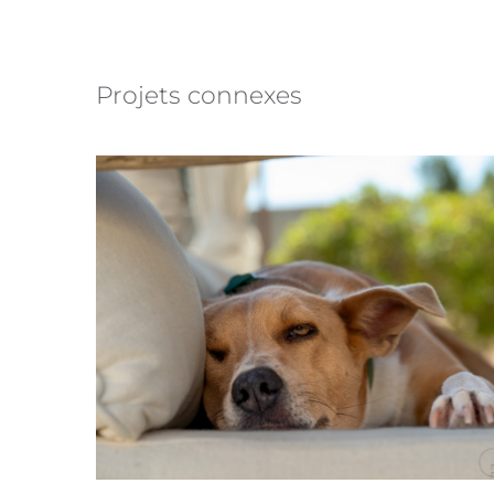
Projets connexes