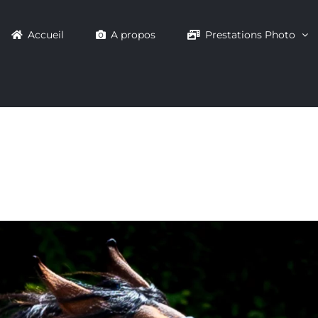
Accueil
A propos
Prestations Photo