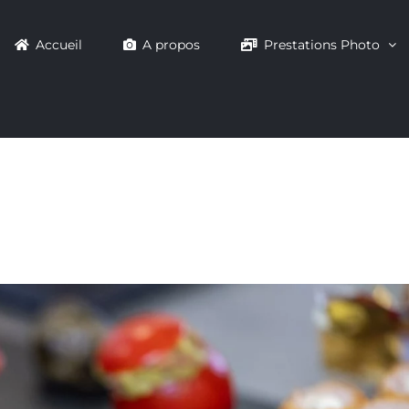
Accueil
A propos
Prestations Photo