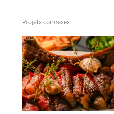
Projets connexes