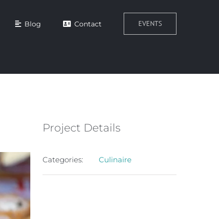
EVENTS
Blog
Contact
Project Details
Categories:
Culinaire