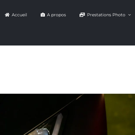
Accueil
A propos
Prestations Photo