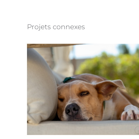
Projets connexes