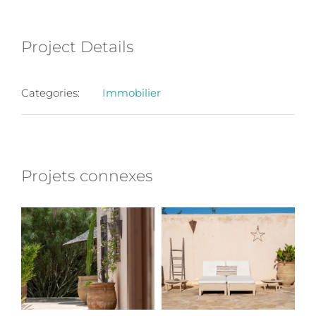
Project Details
Categories:
Immobilier
Projets connexes