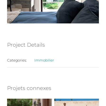
Project Details
Categories:
Immobilier
Projets connexes