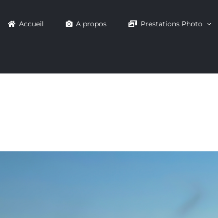
Accueil
A propos
Prestations Photo