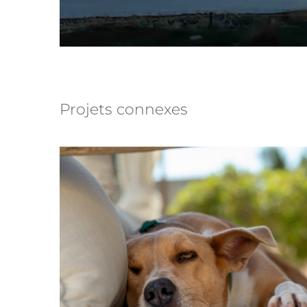
Projets connexes