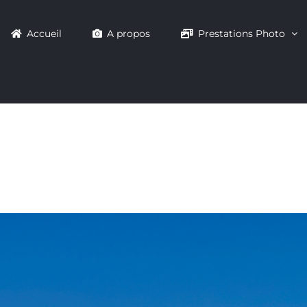
Accueil
A propos
Prestations Photo