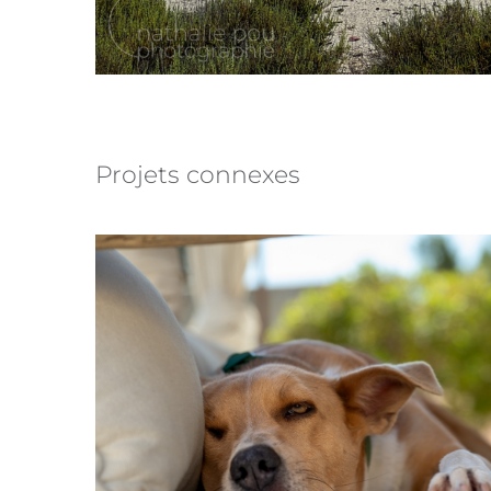
Projets connexes