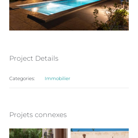
Project Details
Categories:
Immobilier
Projets connexes