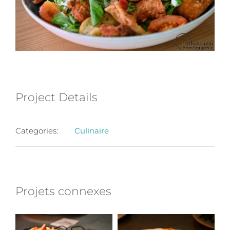
Project Details
Categories:
Culinaire
Projets connexes