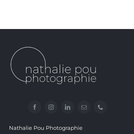
Nathalie Pou Photographie