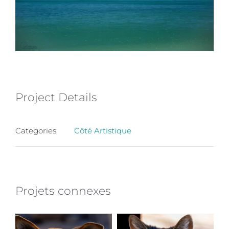
Project Details
Categories:
Côté Artistique
Projets connexes