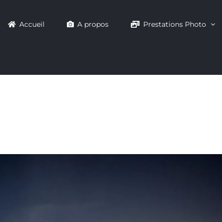
Accueil
A propos
Prestations Photo