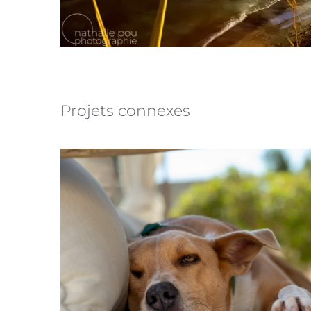
Projets connexes