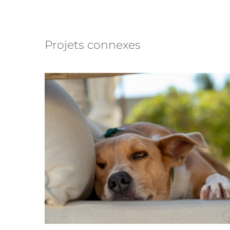
Projets connexes