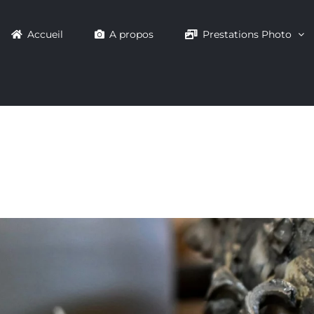
Accueil
A propos
Prestations Photo