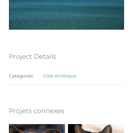
Project Details
Categories:
Côté Artistique
Projets connexes