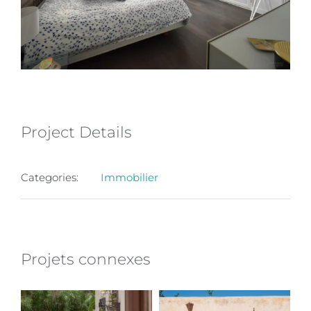
Project Details
Categories:
Immobilier
Projets connexes