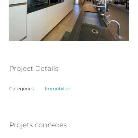
Project Details
Categories:
Immobilier
Projets connexes