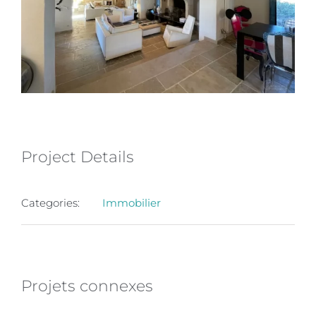
Project Details
Categories:
Immobilier
Projets connexes