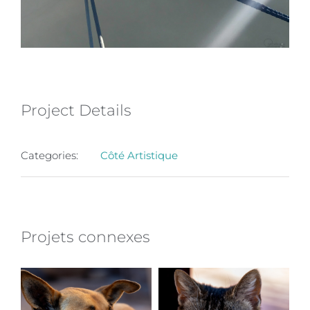
Project Details
Categories:
Côté Artistique
Projets connexes