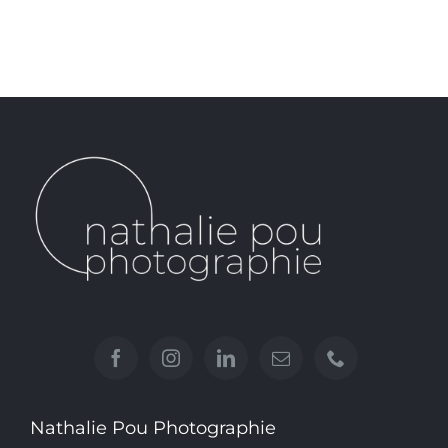
Nathalie Pou Photographie