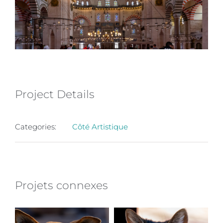
Project Details
Categories:
Côté Artistique
Projets connexes