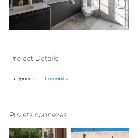
Project Details
Categories:
Immobilier
Projets connexes