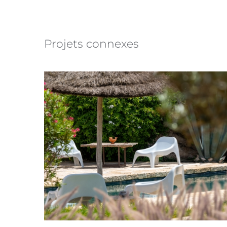
Projets connexes