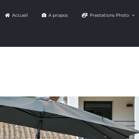
Accueil
A propos
Prestations Photo