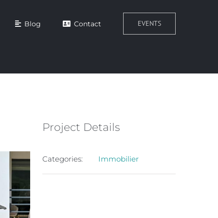
EVENTS
Blog
Contact
Project Details
Categories:
Immobilier