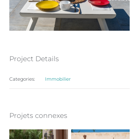
Project Details
Categories:
Immobilier
Projets connexes