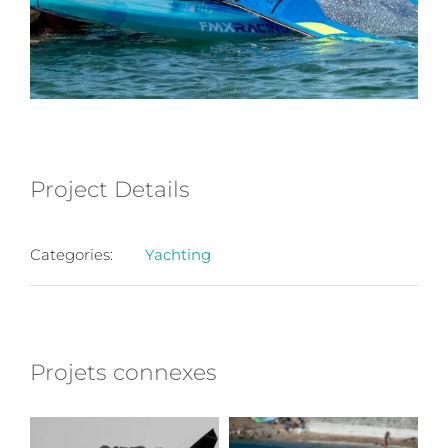
Project Details
Categories:
Yachting
Projets connexes