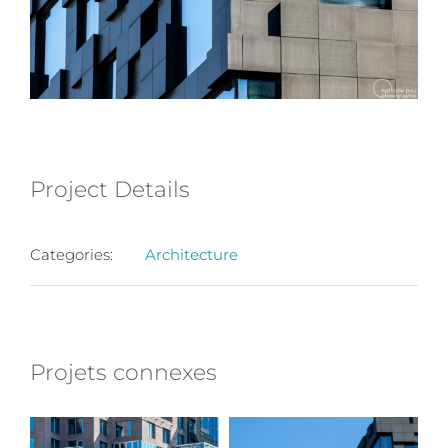
Project Details
Categories:
Architecture
Projets connexes