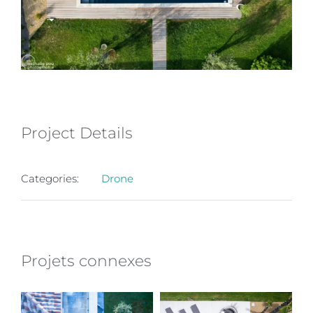
Project Details
Categories:
Drone
Projets connexes