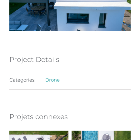
Project Details
Categories:
Drone
Projets connexes