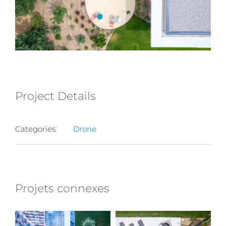
Project Details
Categories:
Drone
Projets connexes