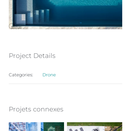
Project Details
Categories:
Drone
Projets connexes