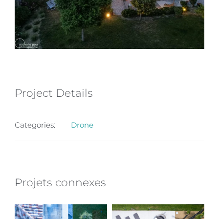
Project Details
Categories:
Drone
Projets connexes