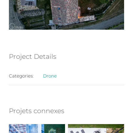
Project Details
Categories:
Drone
Projets connexes