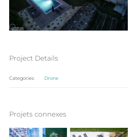
Project Details
Categories:
Drone
Projets connexes