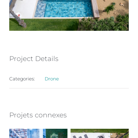
Project Details
Categories:
Drone
Projets connexes