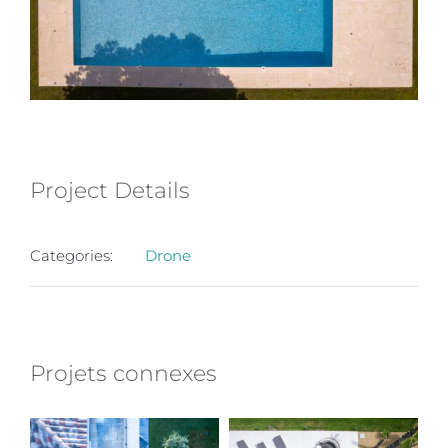
Project Details
Categories:
Drone
Projets connexes