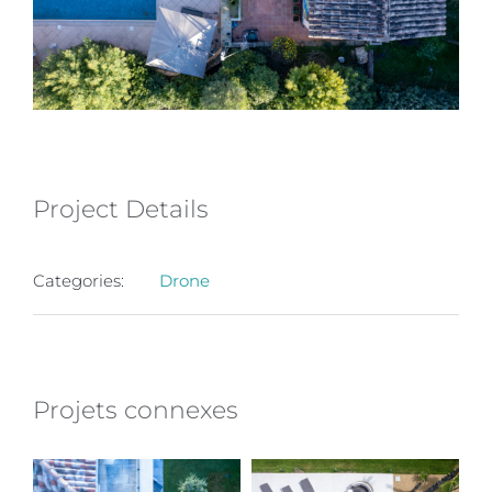
Project Details
Categories:
Drone
Projets connexes