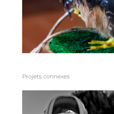
Projets connexes