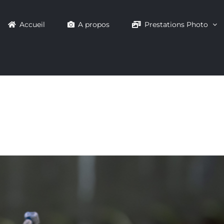
Accueil
A propos
Prestations Photo