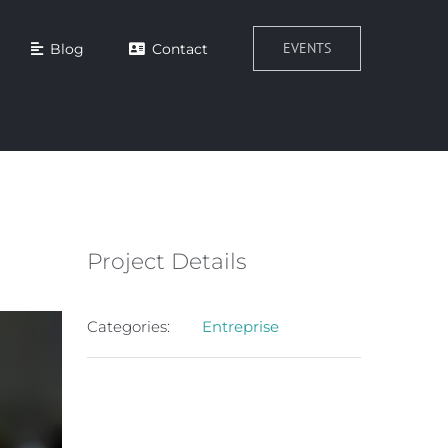
EVENTS
Blog
Contact
Project Details
Categories:
Entreprise