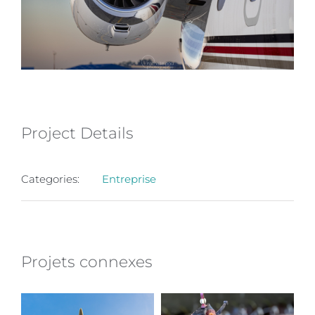
Project Details
Categories:
Entreprise
Projets connexes